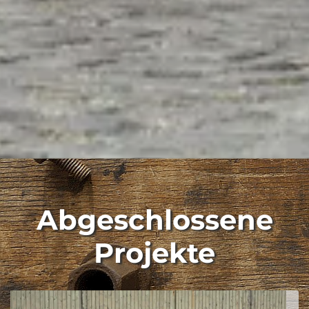
Abgeschlossene
Projekte