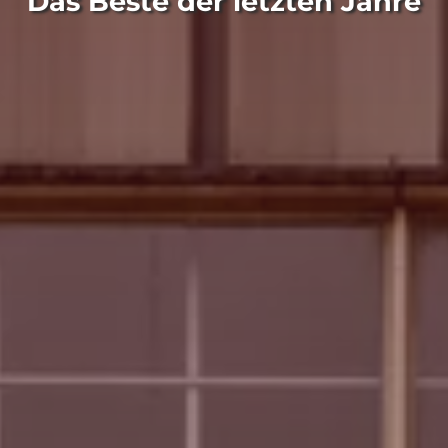
Das Beste der letzten Jahre