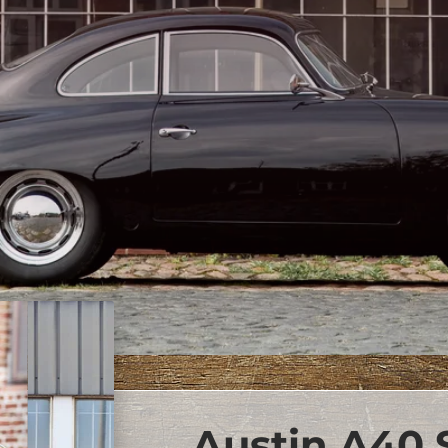
Austin A40 