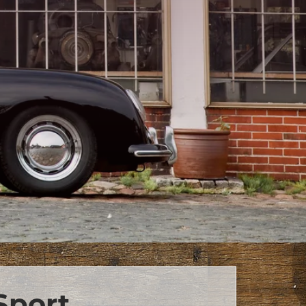
Sport