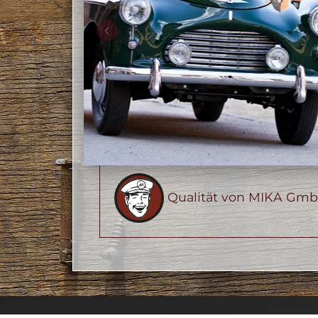
Qualität von MIKA Gm