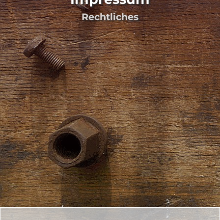
Rechtliches