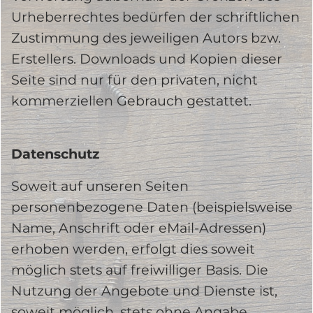
Urheberrechtes bedürfen der schriftlichen
Zustimmung des jeweiligen Autors bzw.
Erstellers. Downloads und Kopien dieser
Seite sind nur für den privaten, nicht
kommerziellen Gebrauch gestattet.
Datenschutz
Soweit auf unseren Seiten
personenbezogene Daten (beispielsweise
Name, Anschrift oder eMail-Adressen)
erhoben werden, erfolgt dies soweit
möglich stets auf freiwilliger Basis. Die
Nutzung der Angebote und Dienste ist,
soweit möglich, stets ohne Angabe