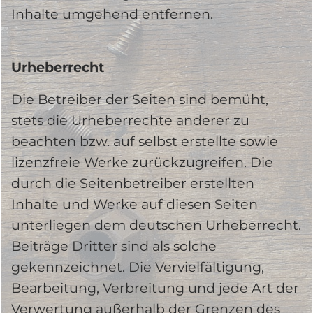
Inhalte umgehend entfernen.
Urheberrecht
Die Betreiber der Seiten sind bemüht,
stets die Urheberrechte anderer zu
beachten bzw. auf selbst erstellte sowie
lizenzfreie Werke zurückzugreifen. Die
durch die Seitenbetreiber erstellten
Inhalte und Werke auf diesen Seiten
unterliegen dem deutschen Urheberrecht.
Beiträge Dritter sind als solche
gekennzeichnet. Die Vervielfältigung,
Bearbeitung, Verbreitung und jede Art der
Verwertung außerhalb der Grenzen des