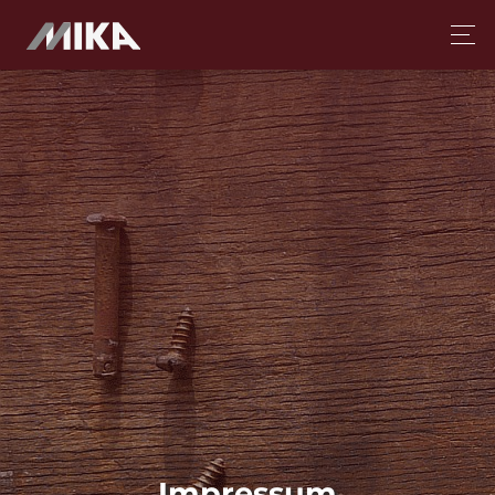
Impressum