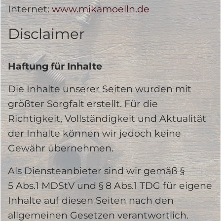
Internet:
www.mikamoelln.de
Disclaimer
Haftung für Inhalte
Die Inhalte unserer Seiten wurden mit
größter Sorgfalt erstellt. Für die
Richtigkeit, Vollständigkeit und Aktualität
der Inhalte können wir jedoch keine
Gewähr übernehmen.
Als Diensteanbieter sind wir gemäß §
5 Abs.1 MDStV und § 8 Abs.1 TDG für eigene
Inhalte auf diesen Seiten nach den
allgemeinen Gesetzen verantwortlich.