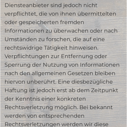
Diensteanbieter sind jedoch nicht
verpflichtet, die von ihnen übermittelten
oder gespeicherten fremden
Informationen zu überwachen oder nach
Umständen zu forschen, die auf eine
rechtswidrige Tätigkeit hinweisen.
Verpflichtungen zur Entfernung oder
Sperrung der Nutzung von Informationen
nach den allgemeinen Gesetzen bleiben
hiervon unberührt. Eine diesbezügliche
Haftung ist jedoch erst ab dem Zeitpunkt
der Kenntnis einer konkreten
Rechtsverletzung möglich. Bei bekannt
werden von entsprechenden
Rechtsverletzungen werden wir diese